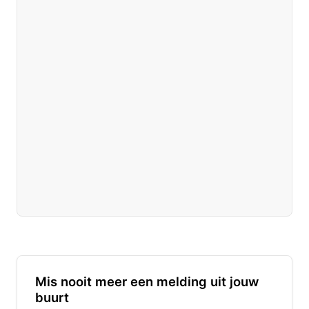
Mis nooit meer een melding uit jouw
buurt