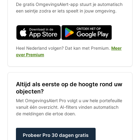
De gratis OmgevingsAlert-app stuurt je automatisch
een seintje zodra er iets speelt in jouw omgeving.
Heel Nederland volgen? Dat kan met Premium.
Meer
over Premium
Altijd als eerste op de hoogte rond uw
objecten?
Met OmgevingsAlert Pro volgt u uw hele portefeuille
vanuit één overzicht. AI-filters vinden automatisch
de meldingen die ertoe doen.
Probeer Pro 30 dagen gratis