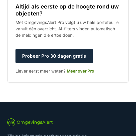
Altijd als eerste op de hoogte rond uw
objecten?
Met OmgevingsAlert Pro volgt u uw hele portefeuille
vanuit één overzicht. AI-filters vinden automatisch
de meldingen die ertoe doen.
Probeer Pro 30 dagen gratis
Liever eerst meer weten?
Meer over Pro