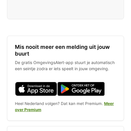
Mis nooit meer een melding uit jouw
buurt
De gratis OmgevingsAlert-app stuurt je automatisch
een seintje zodra er iets speelt in jouw omgeving.
Heel Nederland volgen? Dat kan met Premium.
Meer
over Premium