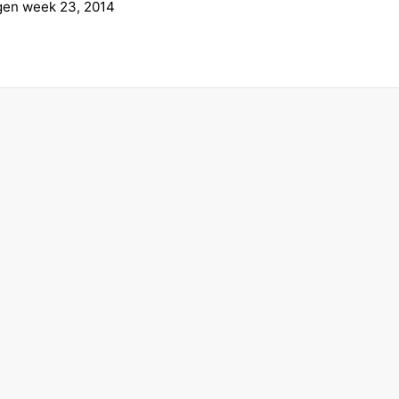
gen week 23, 2014