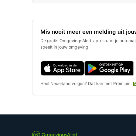
Mis nooit meer een melding uit jou
De gratis OmgevingsAlert-app stuurt je automati
speelt in jouw omgeving.
Heel Nederland volgen? Dat kan met Premium.
M