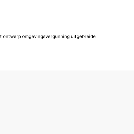
t ontwerp omgevingsvergunning uitgebreide