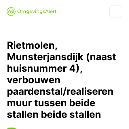
Rietmolen,
Munsterjansdijk (naast
huisnummer 4),
verbouwen
paardenstal/realiseren
muur tussen beide
stallen beide stallen