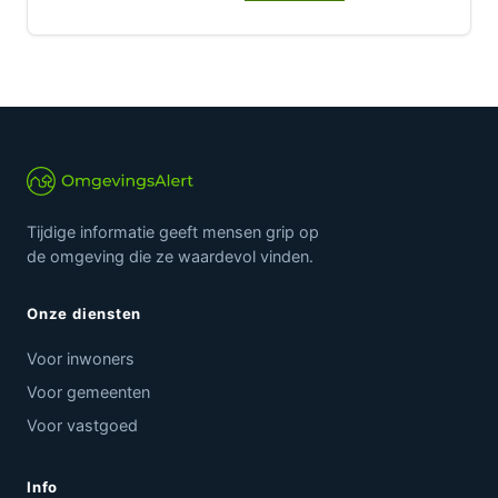
Tijdige informatie geeft mensen grip op
de omgeving die ze waardevol vinden.
Onze diensten
Voor inwoners
Voor gemeenten
Voor vastgoed
Info