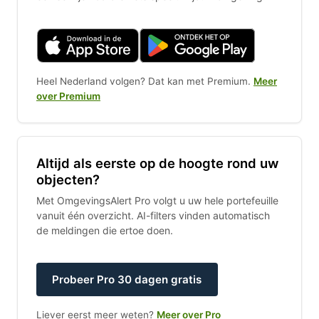
Heel Nederland volgen? Dat kan met Premium.
Meer
over Premium
Altijd als eerste op de hoogte rond uw
objecten?
Met OmgevingsAlert Pro volgt u uw hele portefeuille
vanuit één overzicht. AI-filters vinden automatisch
de meldingen die ertoe doen.
Probeer Pro 30 dagen gratis
Liever eerst meer weten?
Meer over Pro