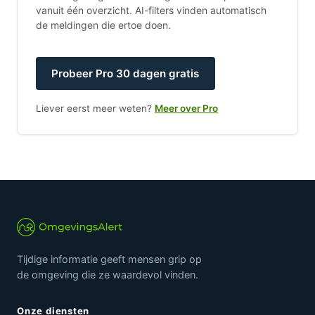
vanuit één overzicht. AI-filters vinden automatisch
de meldingen die ertoe doen.
Probeer Pro 30 dagen gratis
Liever eerst meer weten?
Meer over Pro
Tijdige informatie geeft mensen grip op
de omgeving die ze waardevol vinden.
Onze diensten