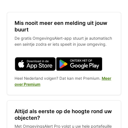
Mis nooit meer een melding uit jouw
buurt
De gratis OmgevingsAlert-app stuurt je automatisch
een seintje zodra er iets speelt in jouw omgeving.
Heel Nederland volgen? Dat kan met Premium.
Meer
over Premium
Altijd als eerste op de hoogte rond uw
objecten?
Met OmgevingsAlert Pro volgt u uw hele portefeuille