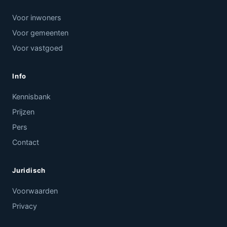
Voor inwoners
Voor gemeenten
Voor vastgoed
Info
Kennisbank
Prijzen
Pers
Contact
Juridisch
Voorwaarden
Privacy