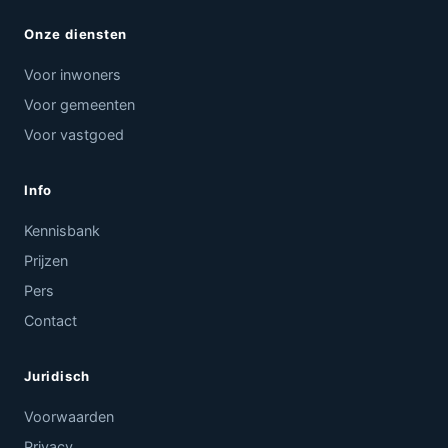
Onze diensten
Voor inwoners
Voor gemeenten
Voor vastgoed
Info
Kennisbank
Prijzen
Pers
Contact
Juridisch
Voorwaarden
Privacy