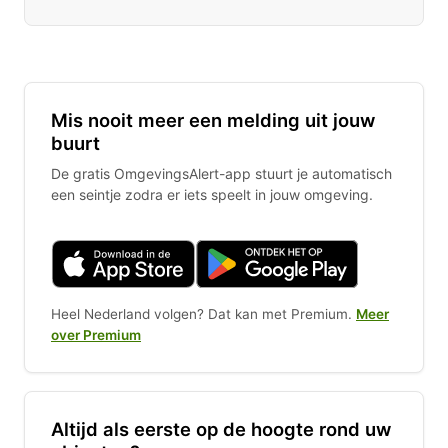
Mis nooit meer een melding uit jouw
buurt
De gratis OmgevingsAlert-app stuurt je automatisch
een seintje zodra er iets speelt in jouw omgeving.
Heel Nederland volgen? Dat kan met Premium.
Meer
over Premium
Altijd als eerste op de hoogte rond uw