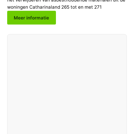
woningen Catharinaland 265 tot en met 271
Meer informatie