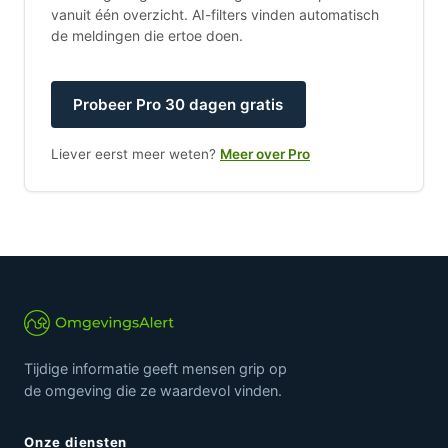
vanuit één overzicht. AI-filters vinden automatisch
de meldingen die ertoe doen.
Probeer Pro 30 dagen gratis
Liever eerst meer weten?
Meer over Pro
Tijdige informatie geeft mensen grip op
de omgeving die ze waardevol vinden.
Onze diensten