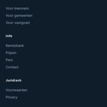
Voor inwoners
Voor gemeenten
Voor vastgoed
Info
Kennisbank
Prijzen
Pers
Contact
Juridisch
Voorwaarden
Privacy