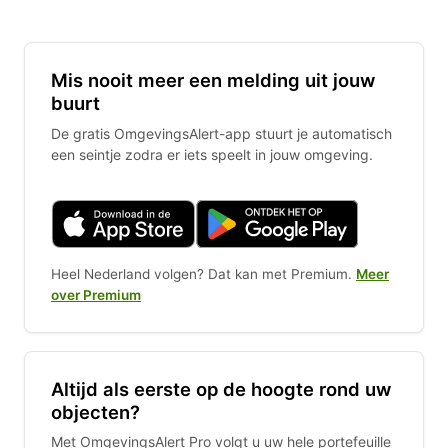
Mis nooit meer een melding uit jouw
buurt
De gratis OmgevingsAlert-app stuurt je automatisch
een seintje zodra er iets speelt in jouw omgeving.
Heel Nederland volgen? Dat kan met Premium.
Meer
over Premium
Altijd als eerste op de hoogte rond uw
objecten?
Met OmgevingsAlert Pro volgt u uw hele portefeuille