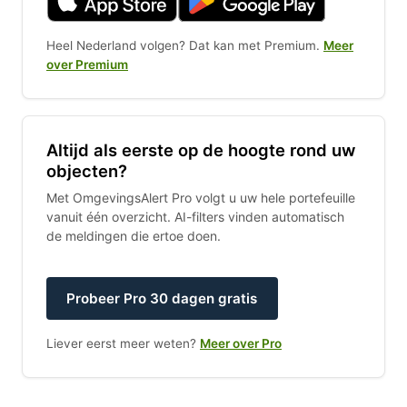
Heel Nederland volgen? Dat kan met Premium.
Meer
over Premium
Altijd als eerste op de hoogte rond uw
objecten?
Met OmgevingsAlert Pro volgt u uw hele portefeuille
vanuit één overzicht. AI-filters vinden automatisch
de meldingen die ertoe doen.
Probeer Pro 30 dagen gratis
Liever eerst meer weten?
Meer over Pro