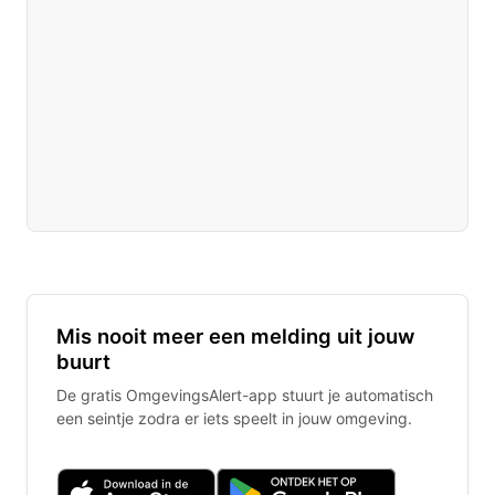
Mis nooit meer een melding uit jouw
buurt
De gratis OmgevingsAlert-app stuurt je automatisch
een seintje zodra er iets speelt in jouw omgeving.