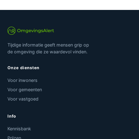
Tijdige informatie geeft mensen grip op
de omgeving die ze waardevol vinden.
Onze diensten
Voor inwoners
Voor gemeenten
Voor vastgoed
Info
Kennisbank
Prijzen