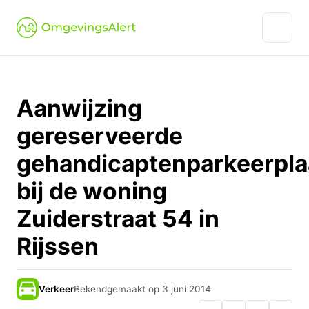
Aanwijzing
gereserveerde
gehandicaptenparkeerpla
bij de woning
Zuiderstraat 54 in
Rijssen
Verkeer
Bekendgemaakt op 3 juni 2014