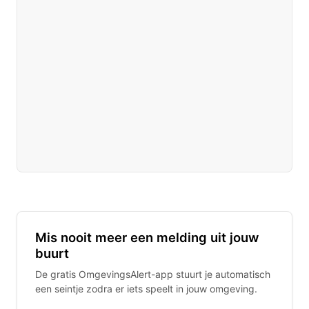
Mis nooit meer een melding uit jouw
buurt
De gratis OmgevingsAlert-app stuurt je automatisch
een seintje zodra er iets speelt in jouw omgeving.