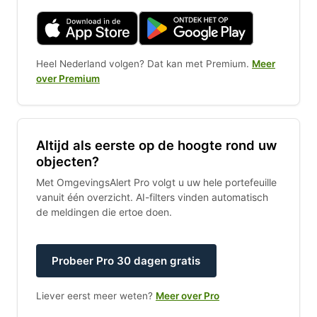
Heel Nederland volgen? Dat kan met Premium.
Meer
over Premium
Altijd als eerste op de hoogte rond uw
objecten?
Met OmgevingsAlert Pro volgt u uw hele portefeuille
vanuit één overzicht. AI-filters vinden automatisch
de meldingen die ertoe doen.
Probeer Pro 30 dagen gratis
Liever eerst meer weten?
Meer over Pro