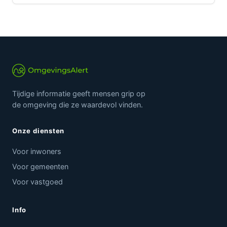
Tijdige informatie geeft mensen grip op
de omgeving die ze waardevol vinden.
Onze diensten
Voor inwoners
Voor gemeenten
Voor vastgoed
Info