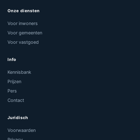
Onze diensten
Voor inwoners
Voor gemeenten
Voor vastgoed
Info
Kennisbank
Prijzen
Pers
Contact
Juridisch
Voorwaarden
Privacy