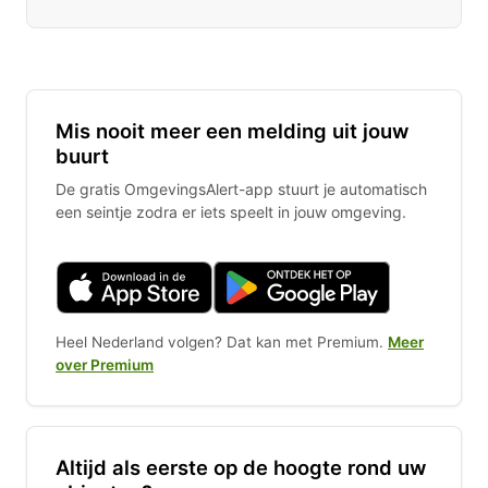
Mis nooit meer een melding uit jouw
buurt
De gratis OmgevingsAlert-app stuurt je automatisch
een seintje zodra er iets speelt in jouw omgeving.
Heel Nederland volgen? Dat kan met Premium.
Meer
over Premium
Altijd als eerste op de hoogte rond uw