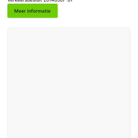
Meer informatie