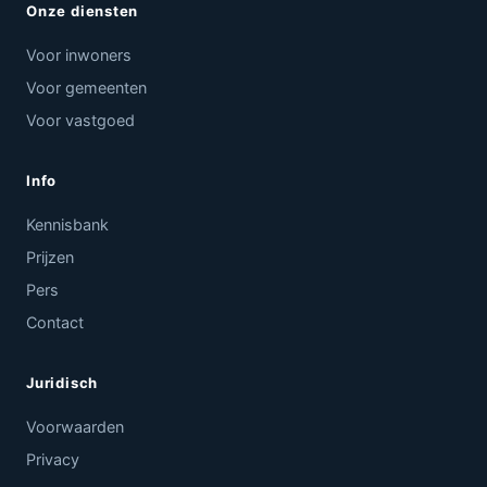
Onze diensten
Voor inwoners
Voor gemeenten
Voor vastgoed
Info
Kennisbank
Prijzen
Pers
Contact
Juridisch
Voorwaarden
Privacy