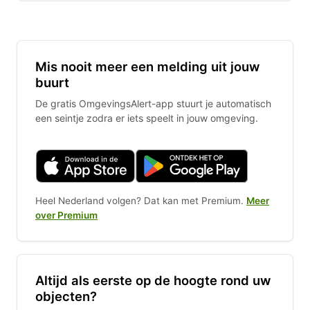
Mis nooit meer een melding uit jouw
buurt
De gratis OmgevingsAlert-app stuurt je automatisch
een seintje zodra er iets speelt in jouw omgeving.
Heel Nederland volgen? Dat kan met Premium.
Meer
over Premium
Altijd als eerste op de hoogte rond uw
objecten?