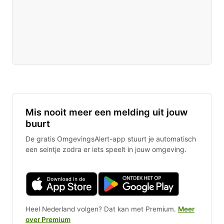
Mis nooit meer een melding uit jouw
buurt
De gratis OmgevingsAlert-app stuurt je automatisch
een seintje zodra er iets speelt in jouw omgeving.
Heel Nederland volgen? Dat kan met Premium.
Meer
over Premium