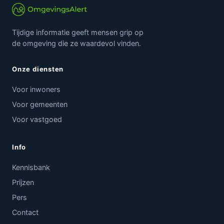
Tijdige informatie geeft mensen grip op
de omgeving die ze waardevol vinden.
Onze diensten
Voor inwoners
Voor gemeenten
Voor vastgoed
Info
Kennisbank
Prijzen
Pers
Contact