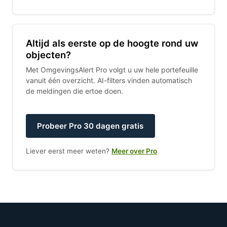
Altijd als eerste op de hoogte rond uw
objecten?
Met OmgevingsAlert Pro volgt u uw hele portefeuille
vanuit één overzicht. AI-filters vinden automatisch
de meldingen die ertoe doen.
Probeer Pro 30 dagen gratis
Liever eerst meer weten?
Meer over Pro