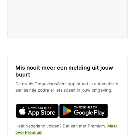
Mis nooit meer een melding uit jouw
buurt
De gratis OmgevingsAlert-app stuurt je automatisch
een seintje zodra er iets speelt in jouw omgeving.
Heel Nederland volgen? Dat kan met Premium.
Meer
over Premium