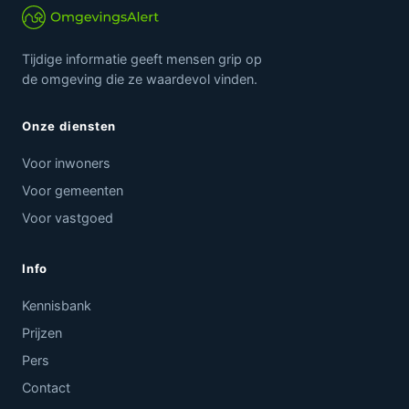
Tijdige informatie geeft mensen grip op
de omgeving die ze waardevol vinden.
Onze diensten
Voor inwoners
Voor gemeenten
Voor vastgoed
Info
Kennisbank
Prijzen
Pers
Contact