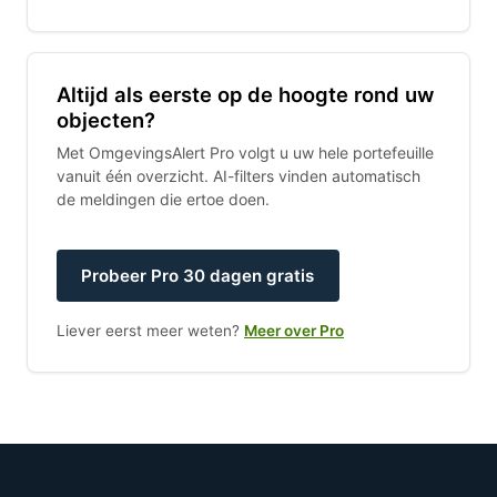
Altijd als eerste op de hoogte rond uw
objecten?
Met OmgevingsAlert Pro volgt u uw hele portefeuille
vanuit één overzicht. AI-filters vinden automatisch
de meldingen die ertoe doen.
Probeer Pro 30 dagen gratis
Liever eerst meer weten?
Meer over Pro