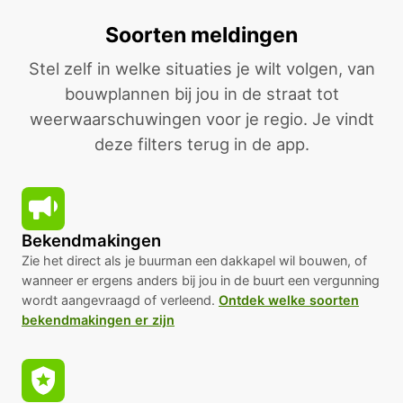
Soorten meldingen
Stel zelf in welke situaties je wilt volgen, van
bouwplannen bij jou in de straat tot
weerwaarschuwingen voor je regio. Je vindt
deze filters terug in de app.
Bekendmakingen
Zie het direct als je buurman een dakkapel wil bouwen, of
wanneer er ergens anders bij jou in de buurt een vergunning
wordt aangevraagd of verleend.
Ontdek welke soorten
bekendmakingen er zijn