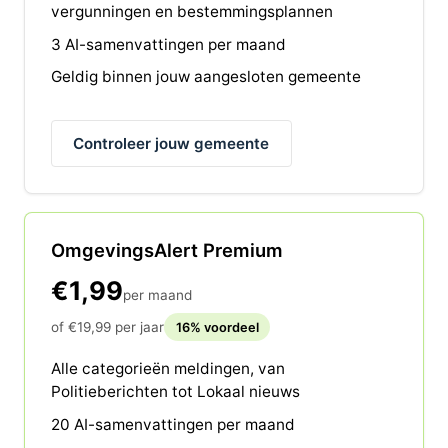
vergunningen en bestemmingsplannen
3 AI-samenvattingen per maand
Geldig binnen jouw aangesloten gemeente
Controleer jouw gemeente
OmgevingsAlert Premium
€1,99
per maand
of €19,99 per jaar
16% voordeel
Alle categorieën meldingen, van
Politieberichten tot Lokaal nieuws
20 AI-samenvattingen per maand