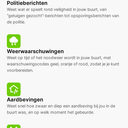
Politieberichten
Weet wat er speelt rond veiligheid in jouw buurt, van
“getuigen gezocht”-berichten tot opsporingsberichten van
de politie.
Weerwaarschuwingen
Weet op tijd of het noodweer wordt in jouw buurt, met
waarschuwingscodes geel, oranje of rood, zodat je je kunt
voorbereiden.
Aardbevingen
Weet snel hoe zwaar en diep een aardbeving bij jou in de
buurt was, en op welk moment het gebeurde.