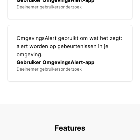
Deelnemer gebruikersonderzoek
OmgevingsAlert gebruikt om wat het zegt:
alert worden op gebeurtenissen in je
omgeving.
Gebruiker OmgevingsAlert-app
Deelnemer gebruikersonderzoek
Features