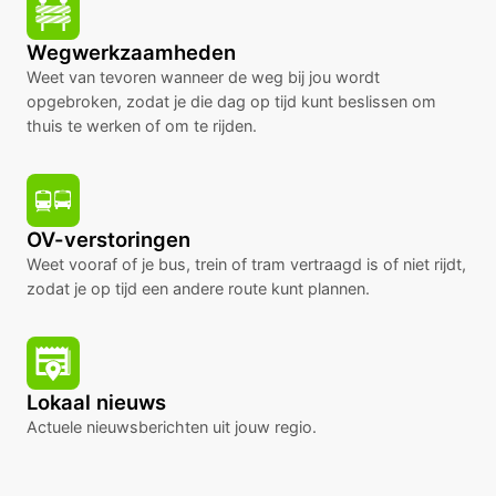
Wegwerkzaamheden
Weet van tevoren wanneer de weg bij jou wordt
opgebroken, zodat je die dag op tijd kunt beslissen om
thuis te werken of om te rijden.
OV-verstoringen
Weet vooraf of je bus, trein of tram vertraagd is of niet rijdt,
zodat je op tijd een andere route kunt plannen.
Lokaal nieuws
Actuele nieuwsberichten uit jouw regio.