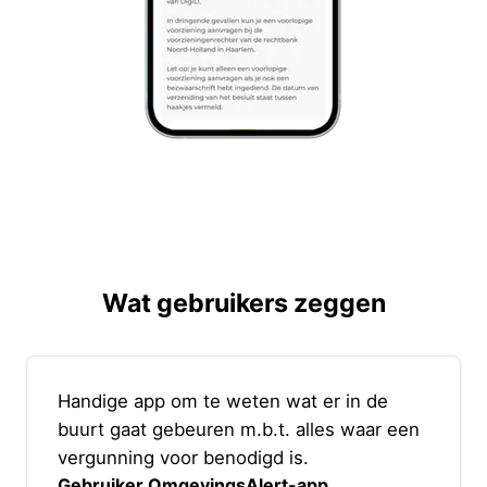
Wat gebruikers zeggen
Handige app om te weten wat er in de
buurt gaat gebeuren m.b.t. alles waar een
vergunning voor benodigd is.
Gebruiker OmgevingsAlert-app