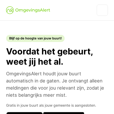
Blijf op de hoogte van jouw buurt!
Voordat het gebeurt,
weet jij het al.
OmgevingsAlert houdt jouw buurt
automatisch in de gaten. Je ontvangt alleen
meldingen die voor jou relevant zijn, zodat je
niets belangrijks meer mist.
Gratis in jouw buurt als jouw gemeente is aangesloten.