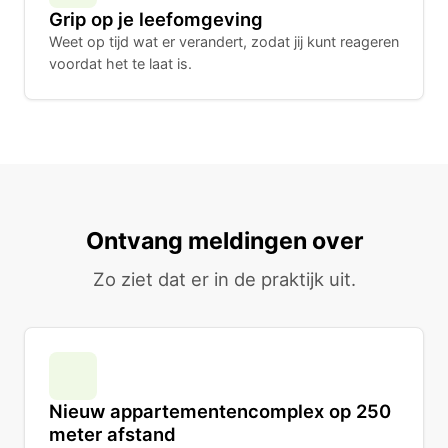
Grip op je leefomgeving
Weet op tijd wat er verandert, zodat jij kunt reageren
voordat het te laat is.
Ontvang meldingen over
Zo ziet dat er in de praktijk uit.
Nieuw appartementencomplex op 250
meter afstand