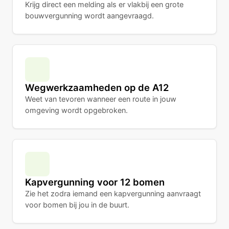
Krijg direct een melding als er vlakbij een grote
bouwvergunning wordt aangevraagd.
Wegwerkzaamheden op de A12
Weet van tevoren wanneer een route in jouw
omgeving wordt opgebroken.
Kapvergunning voor 12 bomen
Zie het zodra iemand een kapvergunning aanvraagt
voor bomen bij jou in de buurt.