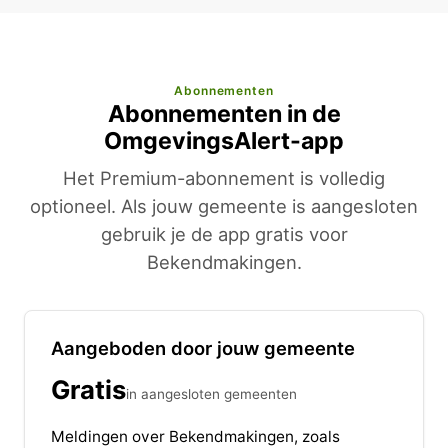
Abonnementen
Abonnementen in de
OmgevingsAlert-app
Het Premium-abonnement is volledig
optioneel. Als jouw gemeente is aangesloten
gebruik je de app gratis voor
Bekendmakingen.
Aangeboden door jouw gemeente
Gratis
in aangesloten gemeenten
Meldingen over Bekendmakingen, zoals