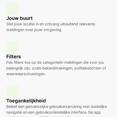
Jouw buurt
Stel jouw locatie in en ontvang uitsluitend relevante
meldingen over jouw omgeving.
Filters
Pas filters toe op de categorieën meldingen die voor jou
belangrijk zijn, zoals bekendmakingen, politieberichten of
weerwaarschuwingen.
Toegankelijkheid
Beleef een gemakkelijke gebruikerservaring met duidelijke
navigatie en een gebruiksvriendelijke interface. De app