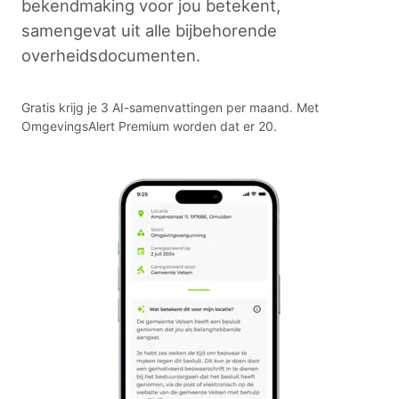
bekendmaking voor jou betekent,
samengevat uit alle bijbehorende
overheidsdocumenten.
Gratis krijg je 3 AI-samenvattingen per maand. Met
OmgevingsAlert Premium worden dat er 20.