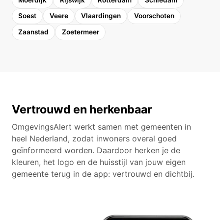
Soest
Veere
Vlaardingen
Voorschoten
Zaanstad
Zoetermeer
Vertrouwd en herkenbaar
OmgevingsAlert werkt samen met gemeenten in
heel Nederland, zodat inwoners overal goed
geïnformeerd worden. Daardoor herken je de
kleuren, het logo en de huisstijl van jouw eigen
gemeente terug in de app: vertrouwd en dichtbij.