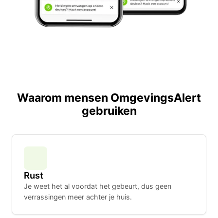
Waarom mensen OmgevingsAlert
gebruiken
Rust
Je weet het al voordat het gebeurt, dus geen
verrassingen meer achter je huis.