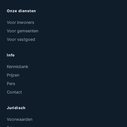
Onze diensten
Voor inwoners
Voor gemeenten
Voor vastgoed
Info
Kennisbank
Prijzen
Pers
Contact
Juridisch
Voorwaarden