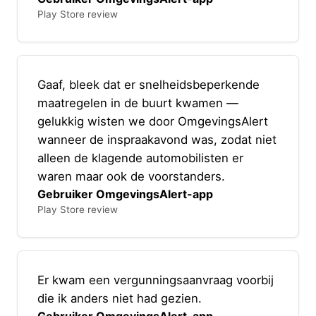
Play Store review
Gaaf, bleek dat er snelheidsbeperkende
maatregelen in de buurt kwamen —
gelukkig wisten we door OmgevingsAlert
wanneer de inspraakavond was, zodat niet
alleen de klagende automobilisten er
waren maar ook de voorstanders.
Gebruiker OmgevingsAlert-app
Play Store review
Er kwam een vergunningsaanvraag voorbij
die ik anders niet had gezien.
Gebruiker OmgevingsAlert-app