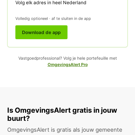
Volg elk adres in heel Nederland
Volledig optioneel · af te sluiten in de app
Download de app
Vastgoedprofessional? Volg je hele portefeuille met
OmgevingsAlert Pro
Is OmgevingsAlert gratis in jouw
buurt?
OmgevingsAlert is gratis als jouw gemeente