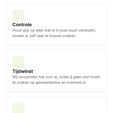
Controle
Houd grip op alles wat er in jouw buurt verandert,
zonder er zelf naar te hoeven zoeken.
Tijdwinst
Wij verzamelen het voor je, zodat jij geen uren hoeft
te zoeken op gemeentesites en overheid.nl.