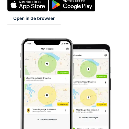
Open in de browser