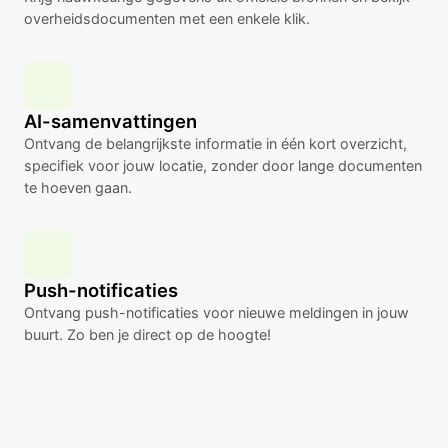
overheidsdocumenten met een enkele klik.
AI-samenvattingen
Ontvang de belangrijkste informatie in één kort overzicht,
specifiek voor jouw locatie, zonder door lange documenten
te hoeven gaan.
Push-notificaties
Ontvang push-notificaties voor nieuwe meldingen in jouw
buurt. Zo ben je direct op de hoogte!